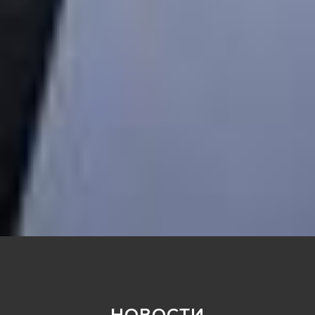
НОВОСТИ