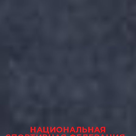
НАЦИОНАЛЬНАЯ