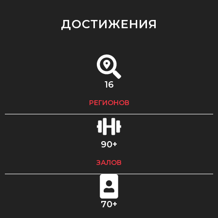
ДОСТИЖЕНИЯ
16
РЕГИОНОВ​
90+​
ЗАЛОВ
70+