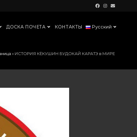
ДОСКА ПОЧЕТА
КОНТАКТЫ
Русский
аница
»
ИСТОРИЯ КЁКУШИН БУДОКАЙ КАРАТЭ в МИРЕ