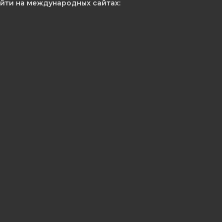
ти на международных сайтах: