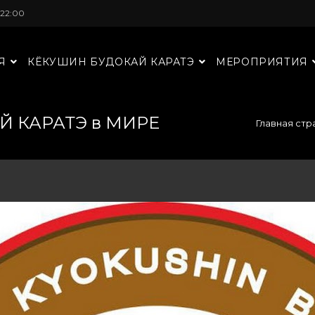
22:00
Я
КЁКУШИН БУДОКАЙ КАРАТЭ
МЕРОПРИЯТИЯ
 КАРАТЭ в МИРЕ
Главная стр