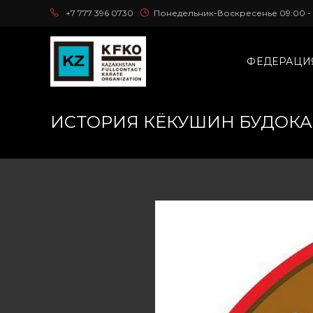
+7 777 396 0730
Понедельник-Воскресенье 09:00 - 
ФЕДЕРАЦИ
ИСТОРИЯ КЁКУШИН БУДОКАЙ